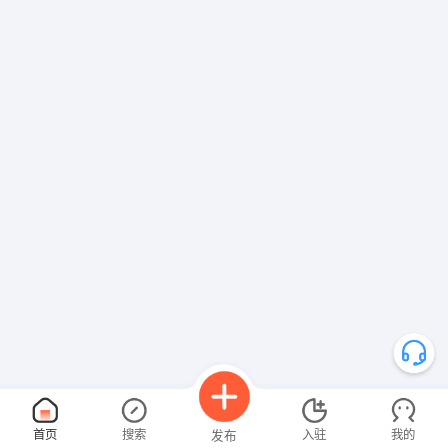
首页
搜索
入驻
我的
发布