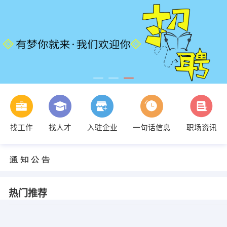
找工作
找人才
入驻企业
一句话信息
职场资讯
热门推荐