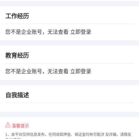
工作经历
您不是企业账号，无法查看
立即登录
教育经历
您不是企业账号，无法查看
立即登录
自我描述
温馨提示
1、本平台仅供信息发布，任何收取押金、保证金均有可能涉 及诈骗，请微友